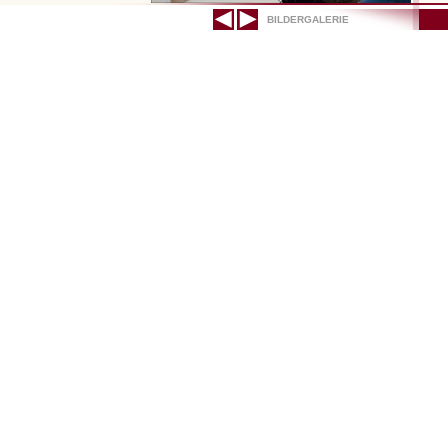
BILDERGALERIE